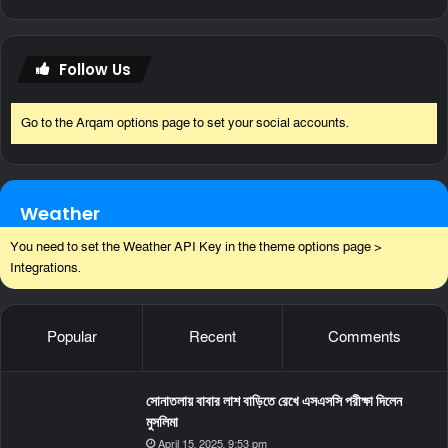
Follow Us
Go to the Arqam options page to set your social accounts.
Weather
You need to set the Weather API Key in the theme options page >
Integrations.
Popular
Recent
Comments
সোনাতলায় বাবার লাশ বাড়িতে রেখে এসএসসি পরীক্ষা দিলেন
মুসলিমা
April 15, 2025, 9:53 pm