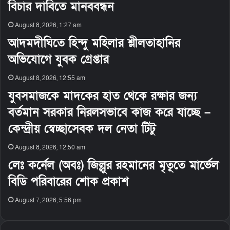
বিচার দাবিতে মানববন্ধন
August 8, 2026, 1:27 am
আদমদীঘিতে হিন্দু মহিলার শ্লীলতাহানির
অভিযোগে যুবক গ্রেপ্তার
August 8, 2026, 12:55 am
যুবসমাজকে মাদকের হাত থেকে রক্ষার জন্য
বর্তমান সরকার নিরলসভাবে কাজ করে যাচ্ছে –
কেন্দ্রীয় স্বেচ্ছাসেবক দল নেতা টিটু
August 8, 2026, 12:50 am
লেঃ কর্নেল (অবঃ) জিল্লুর রহমানের মৃতূতে মার্ভেল
বিডি পরিবারের শোক প্রকাশ
August 7, 2026, 5:56 pm