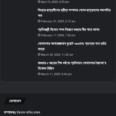
April 15, 2025, 9:53 pm
সিংড়ায় ছাত্রলীগের ক্রীড়া সম্পাদক পেলেন ছাত্রদলের সভাপতির
পদ!
February 21, 2025, 2:12 am
প্রতিমন্ত্রী হিসেবে শপথ নিচ্ছেন বগুড়ার মীর শাহে আলম
February 17, 2026, 7:22 pm
সোনাতলার আসাদুজ্জামান বুয়েটে ৩৬৬তম; স্বপ্নের পথে দুর্বার
যাত্রা
March 30, 2025, 11:20 am
মাগুরায় ৮ বছরের শিশু ধর্ষণের প্রতিবাদে সোনাতলায় বৈছাআ’র
বিক্ষোভ মিছিল
March 11, 2025, 9:46 pm
যোগাযোগ
সম্পাদকঃ
ইকবাল কবির লেমন