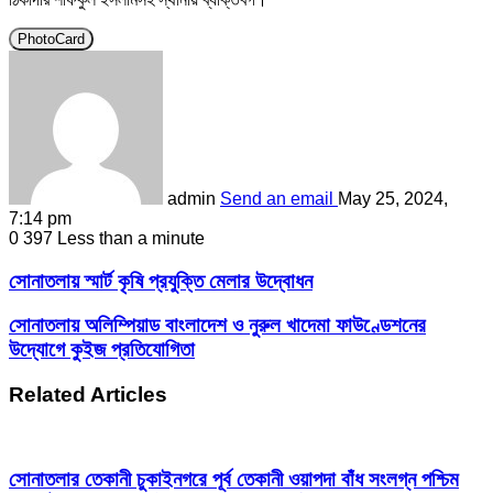
PhotoCard
admin
Send an email
May 25, 2024,
7:14 pm
0
397
Less than a minute
সোনাতলায় স্মার্ট কৃষি প্রযুক্তি মেলার উদ্বোধন
সোনাতলায় অলিম্পিয়াড বাংলাদেশ ও নুরুল খাদেমা ফাউণ্ডেশনের
উদ্যোগে কুইজ প্রতিযোগিতা
Related Articles
সোনাতলার তেকানী চুকাইনগরে পূর্ব তেকানী ওয়াপদা বাঁধ সংলগ্ন পশ্চিম