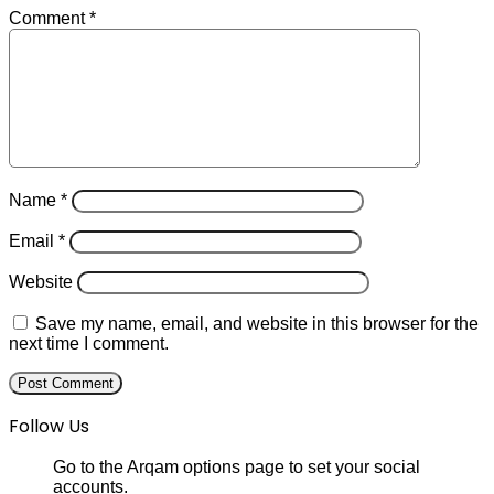
Comment
*
Name
*
Email
*
Website
Save my name, email, and website in this browser for the
next time I comment.
Follow Us
Go to the Arqam options page to set your social
accounts.