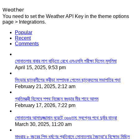
Weather
You need to set the Weather API Key in the theme options
page > Integrations.
Popular
Recent
Comments
সোনাতলায় বাবার লাশ বাড়িতে রেখে এসএসসি পরীক্ষা দিলেন মুসলিমা
April 15, 2025, 9:53 pm
সিংড়ায় ছাত্রলীগের ক্রীড়া সম্পাদক পেলেন ছাত্রদলের সভাপতির পদ!
February 21, 2025, 2:12 am
প্রতিমন্ত্রী হিসেবে শপথ নিচ্ছেন বগুড়ার মীর শাহে আলম
February 17, 2026, 7:22 pm
সোনাতলার আসাদুজ্জামান বুয়েটে ৩৬৬তম; স্বপ্নের পথে দুর্বার যাত্রা
March 30, 2025, 11:20 am
মাগুরায় ৮ বছরের শিশু ধর্ষণের প্রতিবাদে সোনাতলায় বৈছাআ’র বিক্ষোভ মিছিল