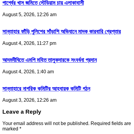
পার্শ্বের খাস জমিতে স্টেডিয়াম চায় এলাকাবাসী
August 5, 2026, 12:26 am
সান্তাহার ফাঁড়ি পুলিশের সাঁড়াশি অভিযানে মাদক কারবারি গ্রেপ্তার
August 4, 2026, 11:27 pm
আদমদীঘিতে এমপি মহিত তালুকদারকে সংবর্ধনা প্রদান
August 4, 2026, 1:40 am
সান্তাহারে নাগরিক কমিটির আহবায়ক কমিটি গঠন
August 3, 2026, 12:26 am
Leave a Reply
Your email address will not be published.
Required fields are
marked
*