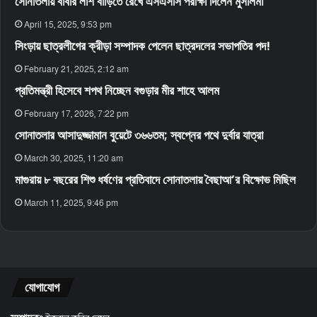
সোনাতলায় বাবার লাশ বাড়িতে রেখে এসএসসি পরীক্ষা দিলেন মুসলিমা
April 15, 2025, 9:53 pm
সিংড়ায় ছাত্রলীগের ক্রীড়া সম্পাদক পেলেন ছাত্রদলের সভাপতির পদ!
February 21, 2025, 2:12 am
প্রতিমন্ত্রী হিসেবে শপথ নিচ্ছেন বগুড়ার মীর শাহে আলম
February 17, 2026, 7:22 pm
সোনাতলার আসাদুজ্জামান বুয়েটে ৩৬৬তম; স্বপ্নের পথে দুর্বার যাত্রা
March 30, 2025, 11:20 am
মাগুরায় ৮ বছরের শিশু ধর্ষণের প্রতিবাদে সোনাতলায় বৈছাআ’র বিক্ষোভ মিছিল
March 11, 2025, 9:46 pm
যোগাযোগ