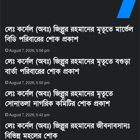
লেঃ কর্নেল (অবঃ) জিল্লুর রহমানের মৃতূতে মার্ভেল
বিডি পরিবারের শোক প্রকাশ
August 7, 2026, 5:56 pm
লেঃ কর্নেল (অবঃ) জিল্লুর রহমানের মৃতূতে বগুড়া
বার্তা পরিবারের শোক প্রকাশ
August 7, 2026, 5:50 pm
লেঃ কর্নেল (অবঃ) জিল্লুর রহমানের মৃতূতে
সোনাতলা নাগরিক কমিটির শোক প্রকাশ
August 7, 2026, 5:42 pm
লেঃ কর্নেল (অবঃ) জিল্লুর রহমানের জীবনাবসানঃ
বিভিন্ন মহলের শোক