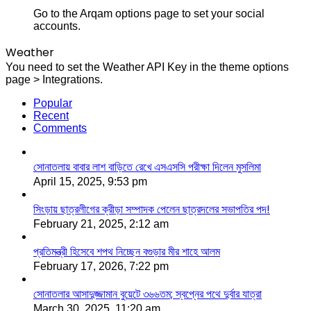
Go to the Arqam options page to set your social
accounts.
Weather
You need to set the Weather API Key in the theme options
page > Integrations.
Popular
Recent
Comments
সোনাতলায় বাবার লাশ বাড়িতে রেখে এসএসসি পরীক্ষা দিলেন মুসলিমা
April 15, 2025, 9:53 pm
সিংড়ায় ছাত্রলীগের ক্রীড়া সম্পাদক পেলেন ছাত্রদলের সভাপতির পদ!
February 21, 2025, 2:12 am
প্রতিমন্ত্রী হিসেবে শপথ নিচ্ছেন বগুড়ার মীর শাহে আলম
February 17, 2026, 7:22 pm
সোনাতলার আসাদুজ্জামান বুয়েটে ৩৬৬তম; স্বপ্নের পথে দুর্বার যাত্রা
March 30, 2025, 11:20 am