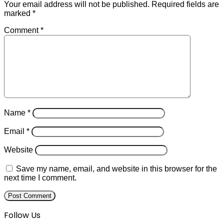
Your email address will not be published.
Required fields are
marked
*
Comment
*
Name
*
Email
*
Website
Save my name, email, and website in this browser for the
next time I comment.
Follow Us