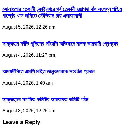
সোনাতলার তেকানী চুকাইনগরে পূর্ব তেকানী ওয়াপদা বাঁধ সংলগ্ন পশ্চিম
পার্শ্বের খাস জমিতে স্টেডিয়াম চায় এলাকাবাসী
August 5, 2026, 12:26 am
সান্তাহার ফাঁড়ি পুলিশের সাঁড়াশি অভিযানে মাদক কারবারি গ্রেপ্তার
August 4, 2026, 11:27 pm
আদমদীঘিতে এমপি মহিত তালুকদারকে সংবর্ধনা প্রদান
August 4, 2026, 1:40 am
সান্তাহারে নাগরিক কমিটির আহবায়ক কমিটি গঠন
August 3, 2026, 12:26 am
Leave a Reply