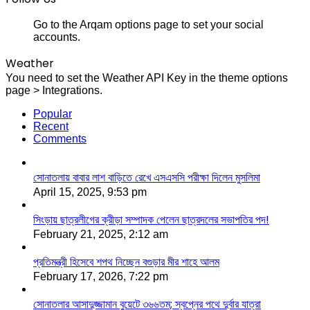
Go to the Arqam options page to set your social
accounts.
Weather
You need to set the Weather API Key in the theme options
page > Integrations.
Popular
Recent
Comments
সোনাতলায় বাবার লাশ বাড়িতে রেখে এসএসসি পরীক্ষা দিলেন মুসলিমা
April 15, 2025, 9:53 pm
সিংড়ায় ছাত্রলীগের ক্রীড়া সম্পাদক পেলেন ছাত্রদলের সভাপতির পদ!
February 21, 2025, 2:12 am
প্রতিমন্ত্রী হিসেবে শপথ নিচ্ছেন বগুড়ার মীর শাহে আলম
February 17, 2026, 7:22 pm
সোনাতলার আসাদুজ্জামান বুয়েটে ৩৬৬তম; স্বপ্নের পথে দুর্বার যাত্রা