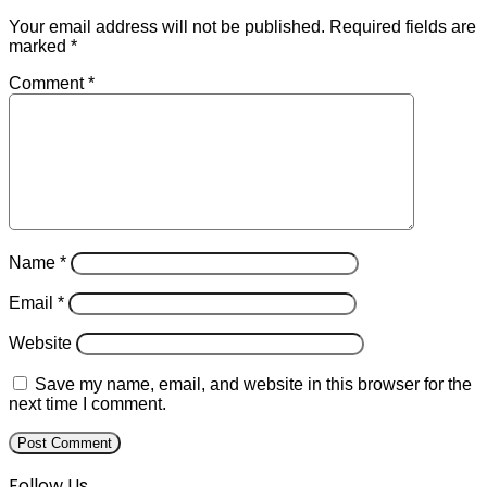
Your email address will not be published.
Required fields are
marked
*
Comment
*
Name
*
Email
*
Website
Save my name, email, and website in this browser for the
next time I comment.
Follow Us