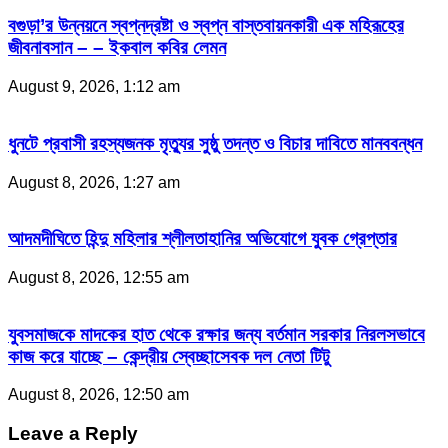
বগুড়া’র উন্নয়নে স্বপ্নদ্রষ্টা ও স্বপ্ন বাস্তবায়নকারী এক মহিরূহের
জীবনাবসান – – ইকবাল কবির লেমন
August 9, 2026, 1:12 am
ধুনটে প্রবাসী রহস্যজনক মৃত্যুর সুষ্ঠু তদন্ত ও বিচার দাবিতে মানববন্ধন
August 8, 2026, 1:27 am
আদমদীঘিতে হিন্দু মহিলার শ্লীলতাহানির অভিযোগে যুবক গ্রেপ্তার
August 8, 2026, 12:55 am
যুবসমাজকে মাদকের হাত থেকে রক্ষার জন্য বর্তমান সরকার নিরলসভাবে
কাজ করে যাচ্ছে – কেন্দ্রীয় স্বেচ্ছাসেবক দল নেতা টিটু
August 8, 2026, 12:50 am
Leave a Reply