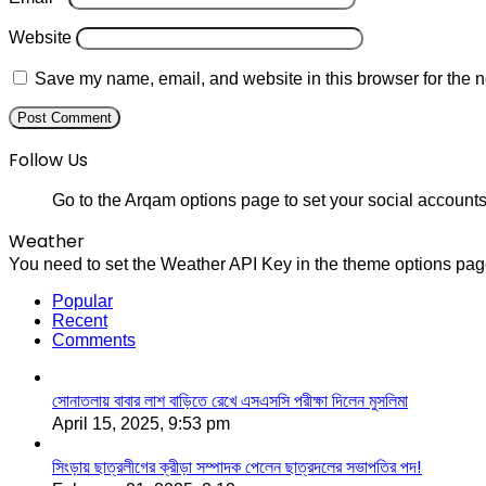
Website
Save my name, email, and website in this browser for the n
Follow Us
Go to the Arqam options page to set your social accounts
Weather
You need to set the Weather API Key in the theme options page
Popular
Recent
Comments
সোনাতলায় বাবার লাশ বাড়িতে রেখে এসএসসি পরীক্ষা দিলেন মুসলিমা
April 15, 2025, 9:53 pm
সিংড়ায় ছাত্রলীগের ক্রীড়া সম্পাদক পেলেন ছাত্রদলের সভাপতির পদ!