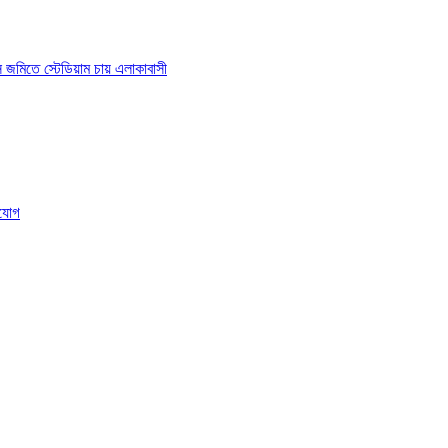
াস জমিতে স্টেডিয়াম চায় এলাকাবাসী
ংযোগ