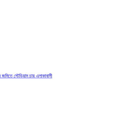
াস জমিতে স্টেডিয়াম চায় এলাকাবাসী