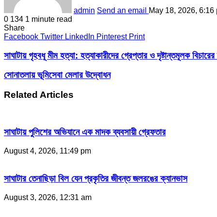
admin
Send an email
May 18, 2026, 6:16
0
134
1 minute read
Share
Facebook
Twitter
LinkedIn
Pinterest
Print
সাঘাটায় গৃহবধূ মীম হত্যা: হত্যাকারীদের গ্রেপ্তার ও দৃষ্টান্তমূলক বিচারে
সোনাতলায় ভূমিসেবা মেলার উদ্বোধন
Related Articles
সাঘাটায় পুলিশের অভিযানে এক মাদক ব্যবসায়ী গ্রেফতার
August 4, 2026, 11:49 pm
সাঘাটার তেনাছিড়া বিল যেন প্রকৃতির জীবন্ত জলরঙের ক্যানভাস
August 3, 2026, 12:31 am