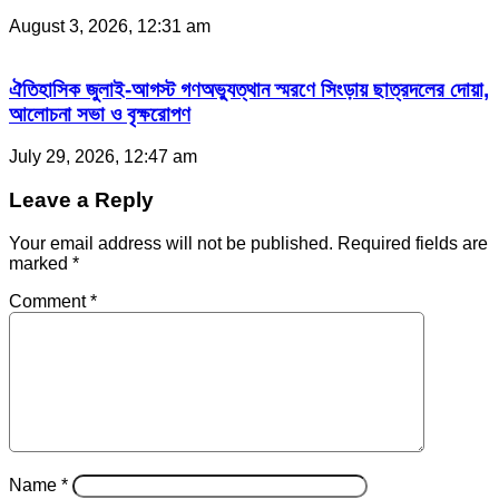
August 3, 2026, 12:31 am
ঐতিহাসিক জুলাই-আগস্ট গণঅভ্যুত্থান স্মরণে সিংড়ায় ছাত্রদলের দোয়া,
আলোচনা সভা ও বৃক্ষরোপণ
July 29, 2026, 12:47 am
Leave a Reply
Your email address will not be published.
Required fields are
marked
*
Comment
*
Name
*