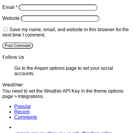
Email
*
Website
Save my name, email, and website in this browser for the
next time I comment.
Follow Us
Go to the Arqam options page to set your social
accounts.
Weather
You need to set the Weather API Key in the theme options
page > Integrations.
Popular
Recent
Comments