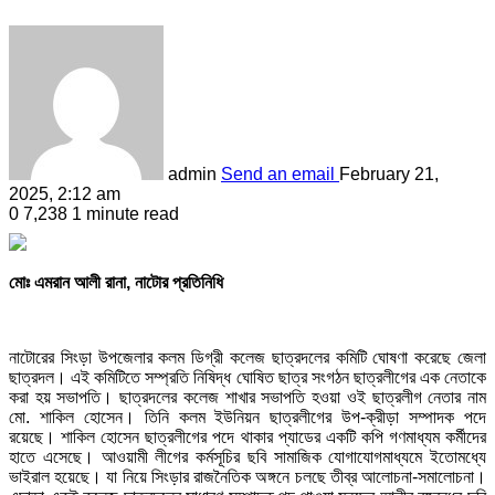
admin
Send an email
February 21,
2025, 2:12 am
0
7,238
1 minute read
মোঃ এমরান আলী রানা, নাটোর প্রতিনিধি
নাটোরের সিংড়া উপজেলার কলম ডিগ্রী কলেজ ছাত্রদলের কমিটি ঘোষণা করেছে জেলা
ছাত্রদল। এই কমিটিতে সম্প্রতি নিষিদ্ধ ঘোষিত ছাত্র সংগঠন ছাত্রলীগের এক নেতাকে
করা হয় সভাপতি। ছাত্রদলের কলেজ শাখার সভাপতি হওয়া ওই ছাত্রলীগ নেতার নাম
মো. শাকিল হোসেন। তিনি কলম ইউনিয়ন ছাত্রলীগের উপ-ক্রীড়া সম্পাদক পদে
রয়েছে। শাকিল হোসেন ছাত্রলীগের পদে থাকার প্যাডের একটি কপি গণমাধ্যম কর্মীদের
হাতে এসেছে। আওয়ামী লীগের কর্মসূচির ছবি সামাজিক যোগাযোগমাধ্যমে ইতোমধ্যে
ভাইরাল হয়েছে। যা নিয়ে সিংড়ার রাজনৈতিক অঙ্গনে চলছে তীব্র আলোচনা-সমালোচনা।