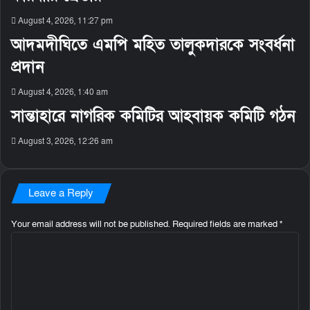
August 4, 2026, 11:27 pm
আদমদীঘিতে এমপি মহিত তালুকদারকে সংবর্ধনা
প্রদান
August 4, 2026, 1:40 am
সান্তাহারে নাগরিক কমিটির আহবায়ক কমিটি গঠন
August 3, 2026, 12:26 am
Leave a Reply
Your email address will not be published.
Required fields are marked
*
C
o
m
m
e