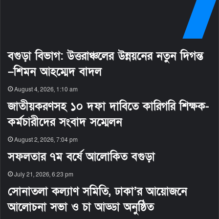
বগুড়া বিভাগ: উত্তরাঞ্চলের উন্নয়নের নতুন দিগন্ত
–শিমন আহম্মেদ বাদল
August 4, 2026, 1:10 am
জাতীয়করণসহ ১০ দফা দাবিতে কারিগরি শিক্ষক-
কর্মচারীদের সংবাদ সম্মেলন
August 2, 2026, 7:04 pm
সফলতার ৭ম বর্ষে আলোকিত বগুড়া
July 21, 2026, 6:23 pm
সোনাতলা কল্যাণ সমিতি, ঢাকা’র আয়োজনে
আলোচনা সভা ও চা আড্ডা অনুষ্ঠিত