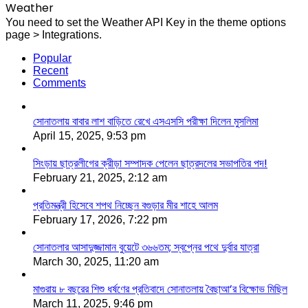
Weather
You need to set the Weather API Key in the theme options
page > Integrations.
Popular
Recent
Comments
সোনাতলায় বাবার লাশ বাড়িতে রেখে এসএসসি পরীক্ষা দিলেন মুসলিমা
April 15, 2025, 9:53 pm
সিংড়ায় ছাত্রলীগের ক্রীড়া সম্পাদক পেলেন ছাত্রদলের সভাপতির পদ!
February 21, 2025, 2:12 am
প্রতিমন্ত্রী হিসেবে শপথ নিচ্ছেন বগুড়ার মীর শাহে আলম
February 17, 2026, 7:22 pm
সোনাতলার আসাদুজ্জামান বুয়েটে ৩৬৬তম; স্বপ্নের পথে দুর্বার যাত্রা
March 30, 2025, 11:20 am
মাগুরায় ৮ বছরের শিশু ধর্ষণের প্রতিবাদে সোনাতলায় বৈছাআ’র বিক্ষোভ মিছিল
March 11, 2025, 9:46 pm