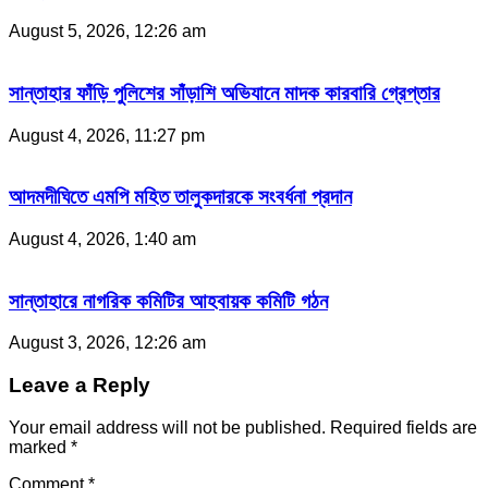
August 5, 2026, 12:26 am
সান্তাহার ফাঁড়ি পুলিশের সাঁড়াশি অভিযানে মাদক কারবারি গ্রেপ্তার
August 4, 2026, 11:27 pm
আদমদীঘিতে এমপি মহিত তালুকদারকে সংবর্ধনা প্রদান
August 4, 2026, 1:40 am
সান্তাহারে নাগরিক কমিটির আহবায়ক কমিটি গঠন
August 3, 2026, 12:26 am
Leave a Reply
Your email address will not be published.
Required fields are
marked
*
Comment
*