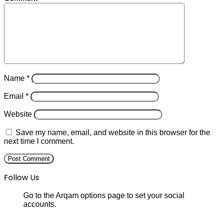
Name
*
Email
*
Website
Save my name, email, and website in this browser for the
next time I comment.
Follow Us
Go to the Arqam options page to set your social
accounts.