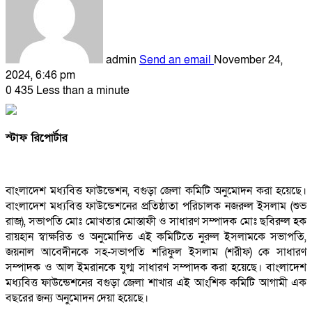
admin
Send an email
November 24,
2024, 6:46 pm
0
435
Less than a minute
স্টাফ রিপোর্টার
বাংলাদেশ মধ্যবিত্ত ফাউন্ডেশন, বগুড়া জেলা কমিটি অনুমোদন করা হয়েছে।
বাংলাদেশ মধ্যবিত্ত ফাউন্ডেশনের প্রতিষ্ঠাতা পরিচালক নজরুল ইসলাম (শুভ
রাজ), সভাপতি মোঃ মোখতার মোস্তাফী ও সাধারণ সম্পাদক মোঃ ছবিরুল হক
রায়হান স্বাক্ষরিত ও অনুমোদিত এই কমিটিতে নুরুল ইসলামকে সভাপতি,
জয়নাল আবেদীনকে সহ-সভাপতি শরিফুল ইসলাম (শরীফ) কে সাধারণ
সম্পাদক ও আল ইমরানকে যুগ্ম সাধারণ সম্পাদক করা হয়েছে। বাংলাদেশ
মধ্যবিত্ত ফাউন্ডেশনের বগুড়া জেলা শাখার এই আংশিক কমিটি আগামী এক
বছরের জন্য অনুমোদন দেয়া হয়েছে।