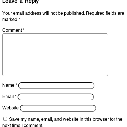
Leave a Reply
Your email address will not be published.
Required fields are
marked
*
Comment
*
Name
*
Email
*
Website
Save my name, email, and website in this browser for the
next time I comment.