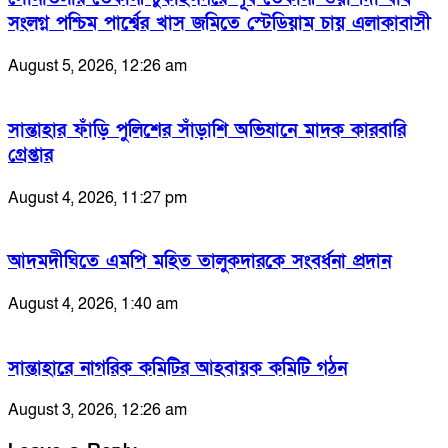
সংলগ্ন পশ্চিম পার্শ্বের খাস জমিতে স্টেডিয়াম চায় এলাকাবাসী
August 5, 2026, 12:26 am
সান্তাহার ফাঁড়ি পুলিশের সাঁড়াশি অভিযানে মাদক কারবারি
গ্রেপ্তার
August 4, 2026, 11:27 pm
আদমদীঘিতে এমপি মহিত তালুকদারকে সংবর্ধনা প্রদান
August 4, 2026, 1:40 am
সান্তাহারে নাগরিক কমিটির আহবায়ক কমিটি গঠন
August 3, 2026, 12:26 am