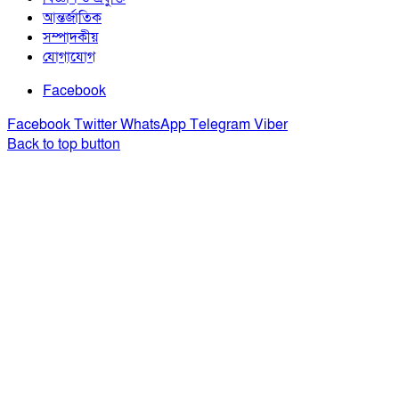
আন্তর্জাতিক
সম্পাদকীয়
যোগাযোগ
Facebook
Facebook
Twitter
WhatsApp
Telegram
Viber
Back to top button