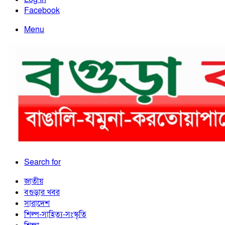
Facebook
Menu
Search for
জাতীয়
বগুড়ার খবর
সারাদেশ
শিল্প-সাহিত্য-সংস্কৃতি