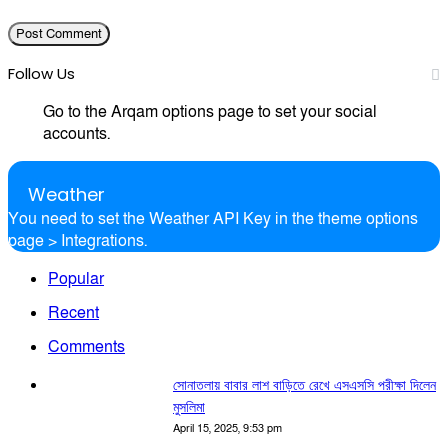
Follow Us
Go to the Arqam options page to set your social
accounts.
Weather
You need to set the Weather API Key in the theme options
page > Integrations.
Popular
Recent
Comments
সোনাতলায় বাবার লাশ বাড়িতে রেখে এসএসসি পরীক্ষা দিলেন
মুসলিমা
April 15, 2025, 9:53 pm