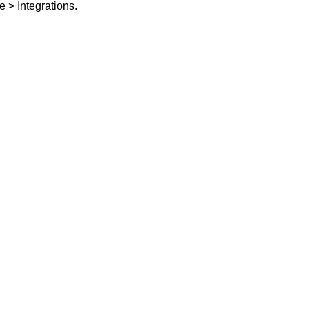
 > Integrations.