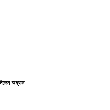
িলেন অধ্যক্ষ