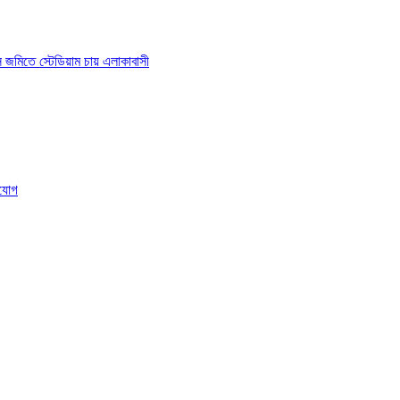
াস জমিতে স্টেডিয়াম চায় এলাকাবাসী
ংযোগ