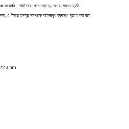
সিভ করেননি। তাই তার কোন বক্তব্য নেওয়া সম্ভব হয়নি।
 বলেন, এ বিষয়ে তদন্ত সাপেক্ষে আইনানুগ ব্যবস্থা গ্রহণ করা হবে।
12:43 am