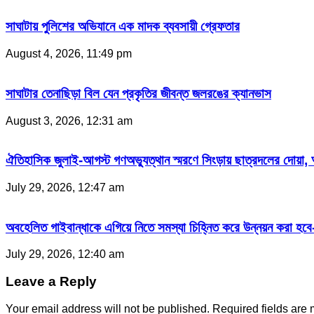
সাঘাটায় পুলিশের অভিযানে এক মাদক ব্যবসায়ী গ্রেফতার
August 4, 2026, 11:49 pm
সাঘাটার তেনাছিড়া বিল যেন প্রকৃতির জীবন্ত জলরঙের ক্যানভাস
August 3, 2026, 12:31 am
ঐতিহাসিক জুলাই-আগস্ট গণঅভ্যুত্থান স্মরণে সিংড়ায় ছাত্রদলের দোয়া,
July 29, 2026, 12:47 am
অবহেলিত গাইবান্ধাকে এগিয়ে নিতে সমস্যা চিহ্নিত করে উন্নয়ন করা হ
July 29, 2026, 12:40 am
Leave a Reply
Your email address will not be published.
Required fields are