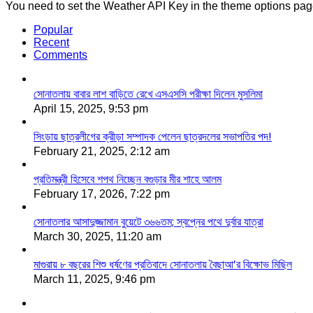
You need to set the Weather API Key in the theme options page
Popular
Recent
Comments
সোনাতলায় বাবার লাশ বাড়িতে রেখে এসএসসি পরীক্ষা দিলেন মুসলিমা
April 15, 2025, 9:53 pm
সিংড়ায় ছাত্রলীগের ক্রীড়া সম্পাদক পেলেন ছাত্রদলের সভাপতির পদ!
February 21, 2025, 2:12 am
প্রতিমন্ত্রী হিসেবে শপথ নিচ্ছেন বগুড়ার মীর শাহে আলম
February 17, 2026, 7:22 pm
সোনাতলার আসাদুজ্জামান বুয়েটে ৩৬৬তম; স্বপ্নের পথে দুর্বার যাত্রা
March 30, 2025, 11:20 am
মাগুরায় ৮ বছরের শিশু ধর্ষণের প্রতিবাদে সোনাতলায় বৈছাআ’র বিক্ষোভ মিছিল
March 11, 2025, 9:46 pm