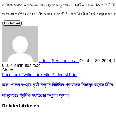
এ বিষয়ে জানতে অধ্যক্ষ আনোয়ার হোসেনের মুঠোফোনে একাধিক বার কল দিলেও তিনি রি
অভিযোগ প্রাপ্তির সত্যতা নিশ্চিত করে বদলগাছী উপজেলা নির্বাহী কর্মকর্তা মাহবুব হাসান
PhotoCard
admin
Send an email
October 30, 2024, 
0
317
2 minutes read
Share
Facebook
Twitter
LinkedIn
Pinterest
Print
চলে গেলেন বগুড়ার কৃতী সন্তান বিটিভির প্রযোজক মিজানুর রহমান মিল্টন
সান্তাহারে শ্রমিক সংগঠনের অনুদান প্রদান
Related Articles