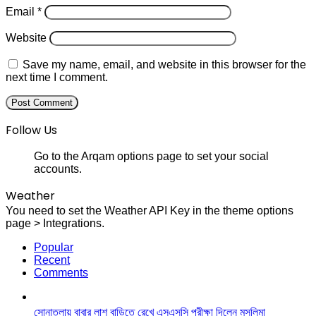
Email
*
Website
Save my name, email, and website in this browser for the
next time I comment.
Follow Us
Go to the Arqam options page to set your social
accounts.
Weather
You need to set the Weather API Key in the theme options
page > Integrations.
Popular
Recent
Comments
সোনাতলায় বাবার লাশ বাড়িতে রেখে এসএসসি পরীক্ষা দিলেন মুসলিমা