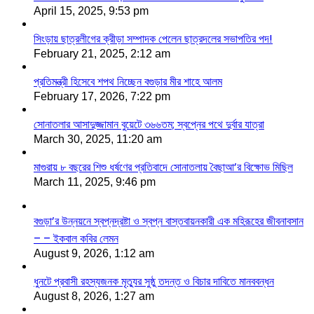
April 15, 2025, 9:53 pm
সিংড়ায় ছাত্রলীগের ক্রীড়া সম্পাদক পেলেন ছাত্রদলের সভাপতির পদ!
February 21, 2025, 2:12 am
প্রতিমন্ত্রী হিসেবে শপথ নিচ্ছেন বগুড়ার মীর শাহে আলম
February 17, 2026, 7:22 pm
সোনাতলার আসাদুজ্জামান বুয়েটে ৩৬৬তম; স্বপ্নের পথে দুর্বার যাত্রা
March 30, 2025, 11:20 am
মাগুরায় ৮ বছরের শিশু ধর্ষণের প্রতিবাদে সোনাতলায় বৈছাআ’র বিক্ষোভ মিছিল
March 11, 2025, 9:46 pm
বগুড়া’র উন্নয়নে স্বপ্নদ্রষ্টা ও স্বপ্ন বাস্তবায়নকারী এক মহিরূহের জীবনাবসান
– – ইকবাল কবির লেমন
August 9, 2026, 1:12 am
ধুনটে প্রবাসী রহস্যজনক মৃত্যুর সুষ্ঠু তদন্ত ও বিচার দাবিতে মানববন্ধন
August 8, 2026, 1:27 am