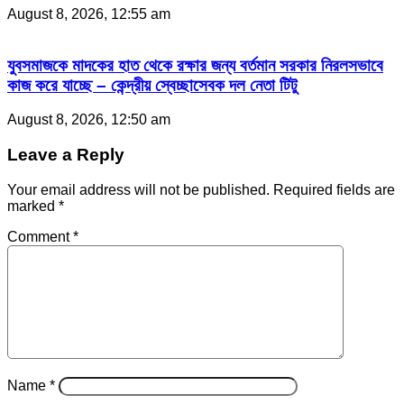
August 8, 2026, 12:55 am
যুবসমাজকে মাদকের হাত থেকে রক্ষার জন্য বর্তমান সরকার নিরলসভাবে
কাজ করে যাচ্ছে – কেন্দ্রীয় স্বেচ্ছাসেবক দল নেতা টিটু
August 8, 2026, 12:50 am
Leave a Reply
Your email address will not be published.
Required fields are
marked
*
Comment
*
Name
*