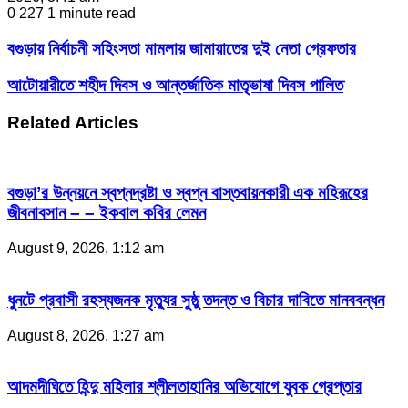
0
227
1 minute read
বগুড়ায় নির্বাচনী সহিংসতা মামলায় জামায়াতের দুই নেতা গ্রেফতার
আটোয়ারীতে শহীদ দিবস ও আন্তর্জাতিক মাতৃভাষা দিবস পালিত
Related Articles
বগুড়া’র উন্নয়নে স্বপ্নদ্রষ্টা ও স্বপ্ন বাস্তবায়নকারী এক মহিরূহের
জীবনাবসান – – ইকবাল কবির লেমন
August 9, 2026, 1:12 am
ধুনটে প্রবাসী রহস্যজনক মৃত্যুর সুষ্ঠু তদন্ত ও বিচার দাবিতে মানববন্ধন
August 8, 2026, 1:27 am
আদমদীঘিতে হিন্দু মহিলার শ্লীলতাহানির অভিযোগে যুবক গ্রেপ্তার