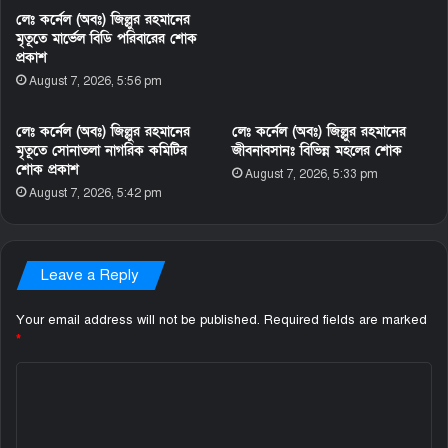
লেঃ কর্নেল (অবঃ) জিল্লুর রহমানের
মৃতূতে মার্ভেল বিডি পরিবারের শোক
প্রকাশ
August 7, 2026, 5:56 pm
লেঃ কর্নেল (অবঃ) জিল্লুর রহমানের
লেঃ কর্নেল (অবঃ) জিল্লুর রহমানের
মৃতূতে সোনাতলা নাগরিক কমিটির
জীবনাবসানঃ বিভিন্ন মহলের শোক
শোক প্রকাশ
August 7, 2026, 5:33 pm
August 7, 2026, 5:42 pm
Leave a Reply
Your email address will not be published.
Required fields are marked
*
C
o
m