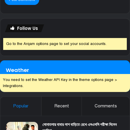
Follow Us
Go to the Arqam options page to set your social accounts.
Weather
You need to set the Weather API Key in the theme options page >
Integrations.
Popular
Recent
Comments
সোনাতলায় বাবার লাশ বাড়িতে রেখে এসএসসি পরীক্ষা দিলেন