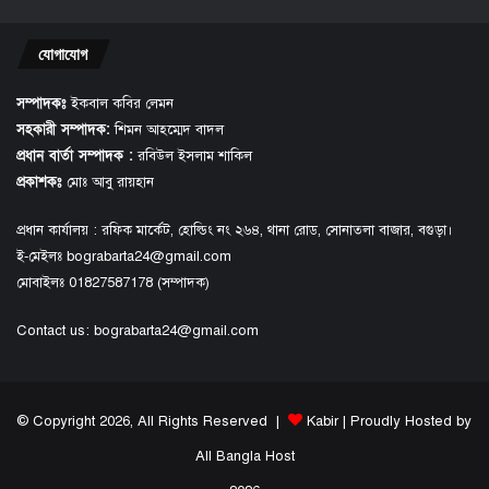
যোগাযোগ
সম্পাদকঃ
ইকবাল কবির লেমন
সহকারী সম্পাদক:
শিমন আহম্মেদ বাদল
প্রধান বার্তা সম্পাদক :
রবিউল ইসলাম শাকিল
প্রকাশকঃ
মোঃ আবু রায়হান
প্রধান কার্যালয় : রফিক মার্কেট, হোল্ডিং নং ২৬৪, থানা রোড, সোনাতলা বাজার, বগুড়া।
ই-মেইলঃ bograbarta24@gmail.com
মোবাইলঃ 01827587178 (সম্পাদক)
Contact us:
bograbarta24@gmail.com
© Copyright 2026, All Rights Reserved |
Kabir
| Proudly Hosted by
All Bangla Host