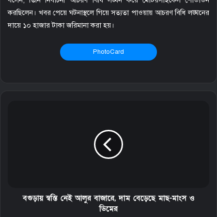
করছিলেন। খবর পেয়ে ঘটনাস্থলে গিয়ে সত্যতা পাওয়ায় আচরণ বিধি লঙ্ঘনের
দায়ে ১০ হাজার টাকা জরিমানা করা হয়।
PhotoCard
বগুড়ায় স্বস্তি নেই আলুর বাজারে, দাম বেড়েছে মাছ-মাংস ও
ডিমের