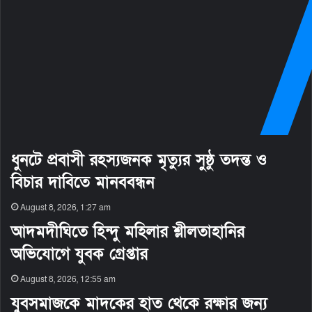
ধুনটে প্রবাসী রহস্যজনক মৃত্যুর সুষ্ঠু তদন্ত ও
বিচার দাবিতে মানববন্ধন
August 8, 2026, 1:27 am
আদমদীঘিতে হিন্দু মহিলার শ্লীলতাহানির
অভিযোগে যুবক গ্রেপ্তার
August 8, 2026, 12:55 am
যুবসমাজকে মাদকের হাত থেকে রক্ষার জন্য