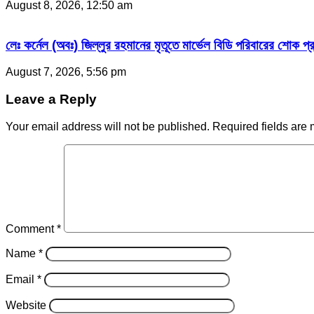
August 8, 2026, 12:50 am
লেঃ কর্নেল (অবঃ) জিল্লুর রহমানের মৃতূতে মার্ভেল বিডি পরিবারের শোক প
August 7, 2026, 5:56 pm
Leave a Reply
Your email address will not be published.
Required fields are
Comment
*
Name
*
Email
*
Website