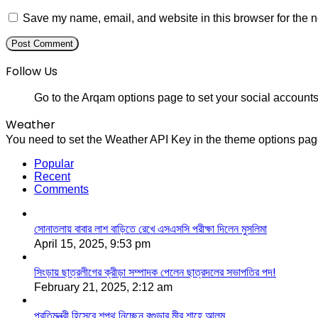
Save my name, email, and website in this browser for the n
Follow Us
Go to the Arqam options page to set your social accounts
Weather
You need to set the Weather API Key in the theme options page
Popular
Recent
Comments
সোনাতলায় বাবার লাশ বাড়িতে রেখে এসএসসি পরীক্ষা দিলেন মুসলিমা
April 15, 2025, 9:53 pm
সিংড়ায় ছাত্রলীগের ক্রীড়া সম্পাদক পেলেন ছাত্রদলের সভাপতির পদ!
February 21, 2025, 2:12 am
প্রতিমন্ত্রী হিসেবে শপথ নিচ্ছেন বগুড়ার মীর শাহে আলম