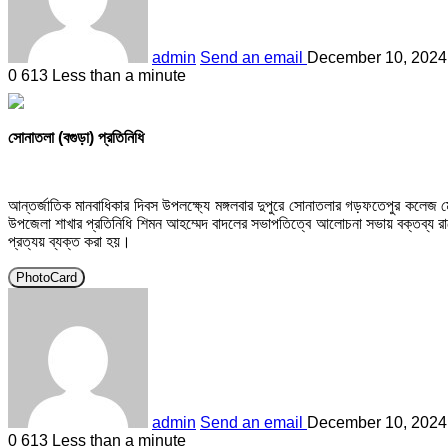
admin
Send an email
December 10, 2024
0
613
Less than a minute
সোনাতলা (বগুড়া) প্রতিনিধি
আন্তর্জাতিক মানবাধিকার দিবস উপলক্ষ্যে মঙ্গলবার দুপুরে সোনাতলার গড়ফতেপুর কলেজ 
উপজেলা শাখার প্রতিনিধি শিমন আহম্মেদ বাদলের সভাপতিত্বে আলোচনা সভায় বক্তব্য রা
প্রত্যয় ব্যক্ত করা হয়।
PhotoCard
admin
Send an email
December 10, 2024
0
613
Less than a minute