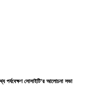
থ্য পর্যবেক্ষণ সোসাইটি’র আলোচনা সভা