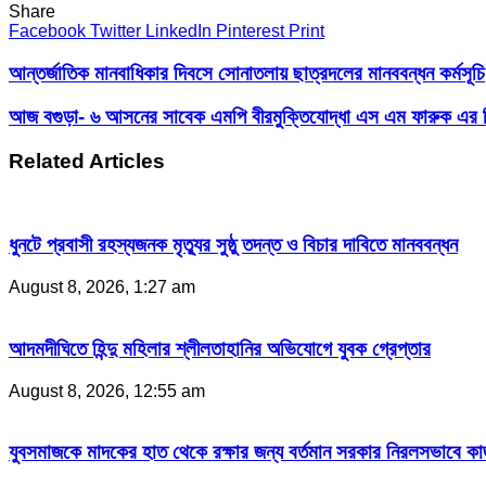
Share
Facebook
Twitter
LinkedIn
Pinterest
Print
আন্তর্জাতিক মানবাধিকার দিবসে সোনাতলায় ছাত্রদলের মানববন্ধন কর্মসূচি
আজ বগুড়া- ৬ আসনের সাবেক এমপি বীরমুক্তিযোদ্ধা এস এম ফারুক এর দ্বিত
Related Articles
ধুনটে প্রবাসী রহস্যজনক মৃত্যুর সুষ্ঠু তদন্ত ও বিচার দাবিতে মানববন্ধন
August 8, 2026, 1:27 am
আদমদীঘিতে হিন্দু মহিলার শ্লীলতাহানির অভিযোগে যুবক গ্রেপ্তার
August 8, 2026, 12:55 am
যুবসমাজকে মাদকের হাত থেকে রক্ষার জন্য বর্তমান সরকার নিরলসভাবে কাজ ক