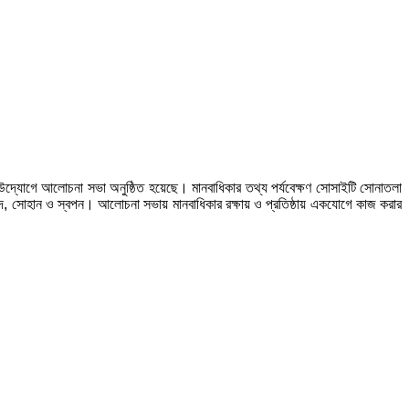
 উদ্যোগে আলোচনা সভা অনুষ্ঠিত হয়েছে। মানবাধিকার তথ্য পর্যবেক্ষণ সোসাইটি সোনাতলা
াদ, সোহান ও স্বপন। আলোচনা সভায় মানবাধিকার রক্ষায় ও প্রতিষ্ঠায় একযোগে কাজ করার