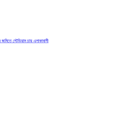
াস জমিতে স্টেডিয়াম চায় এলাকাবাসী