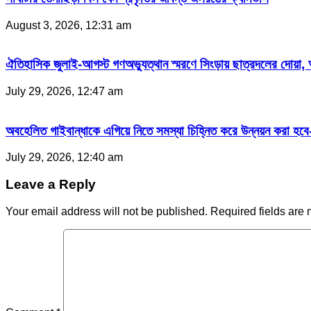
August 3, 2026, 12:31 am
ঐতিহাসিক জুলাই-আগস্ট গণঅভ্যুত্থান স্মরণে সিংড়ায় ছাত্রদলের দোয়া,
July 29, 2026, 12:47 am
অবহেলিত গাইবান্ধাকে এগিয়ে নিতে সমস্যা চিহ্নিত করে উন্নয়ন করা হ
July 29, 2026, 12:40 am
Leave a Reply
Your email address will not be published.
Required fields are