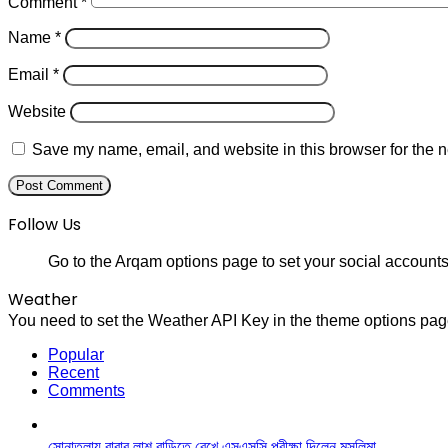
Comment
*
Name
*
Email
*
Website
Save my name, email, and website in this browser for the n
Follow Us
Go to the Arqam options page to set your social accounts
Weather
You need to set the Weather API Key in the theme options page
Popular
Recent
Comments
সোনাতলায় বাবার লাশ বাড়িতে রেখে এসএসসি পরীক্ষা দিলেন মুসলিমা