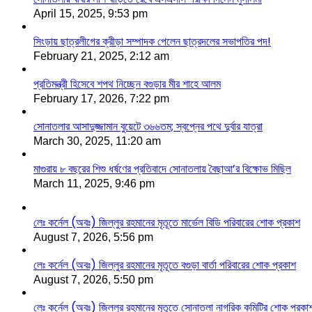
April 15, 2025, 9:53 pm
সিংড়ায় ছাত্রলীগের ক্রীড়া সম্পাদক পেলেন ছাত্রদলের সভাপতির পদ!
February 21, 2025, 2:12 am
প্রতিমন্ত্রী হিসেবে শপথ নিচ্ছেন বগুড়ার মীর শাহে আলম
February 17, 2026, 7:22 pm
সোনাতলার আসাদুজ্জামান বুয়েটে ৩৬৬তম; স্বপ্নের পথে দুর্বার যাত্রা
March 30, 2025, 11:20 am
মাগুরায় ৮ বছরের শিশু ধর্ষণের প্রতিবাদে সোনাতলায় বৈছাআ’র বিক্ষোভ মিছিল
March 11, 2025, 9:46 pm
লেঃ কর্নেল (অবঃ) জিল্লুর রহমানের মৃতূতে মার্ভেল বিডি পরিবারের শোক প্রকাশ
August 7, 2026, 5:56 pm
লেঃ কর্নেল (অবঃ) জিল্লুর রহমানের মৃতূতে বগুড়া বার্তা পরিবারের শোক প্রকাশ
August 7, 2026, 5:50 pm
লেঃ কর্নেল (অবঃ) জিল্লুর রহমানের মৃতূতে সোনাতলা নাগরিক কমিটির শোক প্রকা