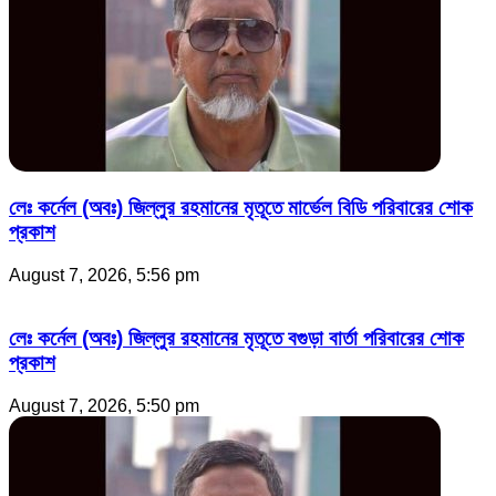
লেঃ কর্নেল (অবঃ) জিল্লুর রহমানের মৃতূতে মার্ভেল বিডি পরিবারের শোক
প্রকাশ
August 7, 2026, 5:56 pm
লেঃ কর্নেল (অবঃ) জিল্লুর রহমানের মৃতূতে বগুড়া বার্তা পরিবারের শোক
প্রকাশ
August 7, 2026, 5:50 pm