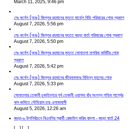
March 11, 2025, 9:46 pm
লেঃ কর্নেল (অবঃ) জিল্লুর রহমানের মৃতূতে মার্ভেল বিডি পরিবারের শোক প্রকাশ
August 7, 2026, 5:56 pm
লেঃ কর্নেল (অবঃ) জিল্লুর রহমানের মৃতূতে বগুড়া বার্তা পরিবারের শোক প্রকাশ
August 7, 2026, 5:50 pm
লেঃ কর্নেল (অবঃ) জিল্লুর রহমানের মৃতূতে সোনাতলা নাগরিক কমিটির শোক
প্রকাশ
August 7, 2026, 5:42 pm
লেঃ কর্নেল (অবঃ) জিল্লুর রহমানের জীবনাবসানঃ বিভিন্ন মহলের শোক
August 7, 2026, 5:33 pm
সোনাতলার তেকানী চুকাইনগরে পূর্ব তেকানী ওয়াপদা বাঁধ সংলগ্ন পশ্চিম পার্শ্বের
খাস জমিতে স্টেডিয়াম চায় এলাকাবাসী
August 5, 2026, 12:26 am
বগুড়া-৬ উপনির্বাচনে বিএনপির প্রার্থী রেজাউল করিম বাদশা - বগুড়া বার্তা 24
[…] […]...