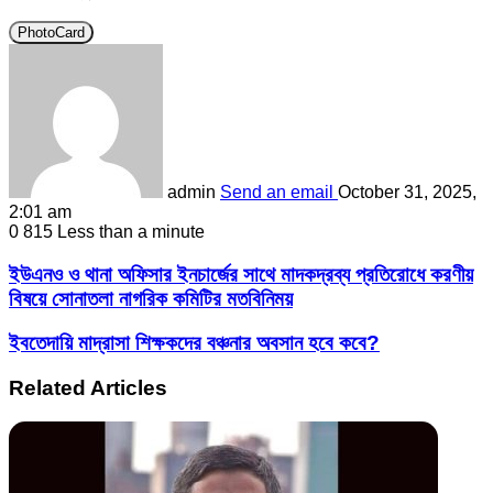
PhotoCard
admin
Send an email
October 31, 2025,
2:01 am
0
815
Less than a minute
ইউএনও ও থানা অফিসার ইনচার্জের সাথে মাদকদ্রব্য প্রতিরোধে করণীয়
বিষয়ে সোনাতলা নাগরিক কমিটির মতবিনিময়
ইবতেদায়ি মাদ্রাসা শিক্ষকদের বঞ্চনার অবসান হবে কবে?
Related Articles