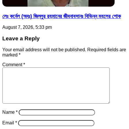
লেঃ কর্নেল (অবঃ) জিল্লুর রহমানের জীবনাবসানঃ বিভিন্ন মহলের শোক
August 7, 2026, 5:33 pm
Leave a Reply
Your email address will not be published.
Required fields are
marked
*
Comment
*
Name
*
Email
*