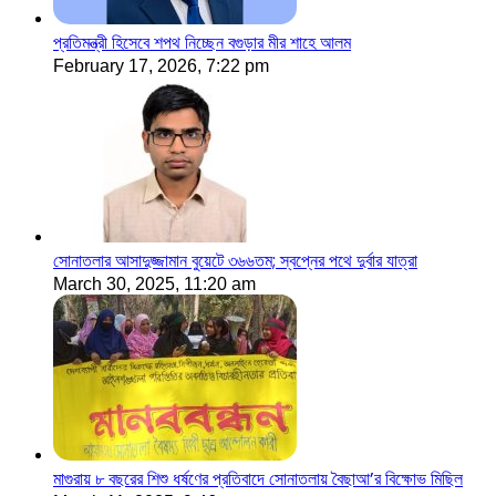
প্রতিমন্ত্রী হিসেবে শপথ নিচ্ছেন বগুড়ার মীর শাহে আলম
February 17, 2026, 7:22 pm
সোনাতলার আসাদুজ্জামান বুয়েটে ৩৬৬তম; স্বপ্নের পথে দুর্বার যাত্রা
March 30, 2025, 11:20 am
মাগুরায় ৮ বছরের শিশু ধর্ষণের প্রতিবাদে সোনাতলায় বৈছাআ’র বিক্ষোভ মিছিল