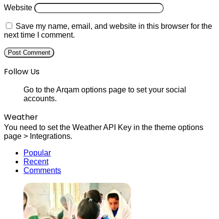
Website
Save my name, email, and website in this browser for the
next time I comment.
Follow Us
Go to the Arqam options page to set your social
accounts.
Weather
You need to set the Weather API Key in the theme options
page > Integrations.
Popular
Recent
Comments