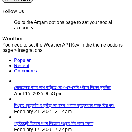
Follow Us
Go to the Arqam options page to set your social
accounts.
Weather
You need to set the Weather API Key in the theme options
page > Integrations.
Popular
Recent
Comments
সোনাতলায় বাবার লাশ বাড়িতে রেখে এসএসসি পরীক্ষা দিলেন মুসলিমা
April 15, 2025, 9:53 pm
সিংড়ায় ছাত্রলীগের ক্রীড়া সম্পাদক পেলেন ছাত্রদলের সভাপতির পদ!
February 21, 2025, 2:12 am
প্রতিমন্ত্রী হিসেবে শপথ নিচ্ছেন বগুড়ার মীর শাহে আলম
February 17, 2026, 7:22 pm