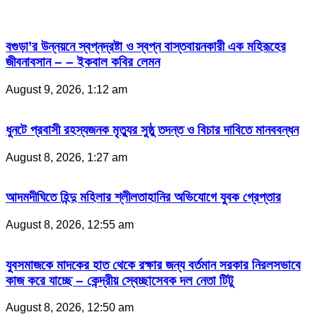
বগুড়া’র উন্নয়নে স্বপ্নদ্রষ্টা ও স্বপ্ন বাস্তবায়নকারী এক মহিরূহের
জীবনাবসান – – ইকবাল কবির লেমন
August 9, 2026, 1:12 am
ধুনটে প্রবাসী রহস্যজনক মৃত্যুর সুষ্ঠু তদন্ত ও বিচার দাবিতে মানববন্ধন
August 8, 2026, 1:27 am
আদমদীঘিতে হিন্দু মহিলার শ্লীলতাহানির অভিযোগে যুবক গ্রেপ্তার
August 8, 2026, 12:55 am
যুবসমাজকে মাদকের হাত থেকে রক্ষার জন্য বর্তমান সরকার নিরলসভাবে
কাজ করে যাচ্ছে – কেন্দ্রীয় স্বেচ্ছাসেবক দল নেতা টিটু
August 8, 2026, 12:50 am