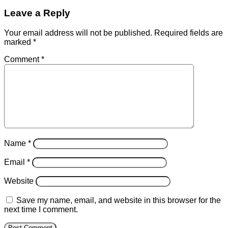
Leave a Reply
Your email address will not be published.
Required fields are
marked
*
Comment
*
Name
*
Email
*
Website
Save my name, email, and website in this browser for the
next time I comment.