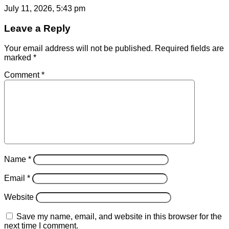
July 11, 2026, 5:43 pm
Leave a Reply
Your email address will not be published.
Required fields are
marked
*
Comment
*
Name
*
Email
*
Website
Save my name, email, and website in this browser for the
next time I comment.