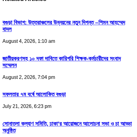
বগুড়া বিভাগ: উত্তরাঞ্চলের উন্নয়নের নতুন দিগন্ত –শিমন আহম্মেদ
বাদল
August 4, 2026, 1:10 am
জাতীয়করণসহ ১০ দফা দাবিতে কারিগরি শিক্ষক-কর্মচারীদের সংবাদ
সম্মেলন
August 2, 2026, 7:04 pm
সফলতার ৭ম বর্ষে আলোকিত বগুড়া
July 21, 2026, 6:23 pm
সোনাতলা কল্যাণ সমিতি, ঢাকা’র আয়োজনে আলোচনা সভা ও চা আড্ডা
অনুষ্ঠিত