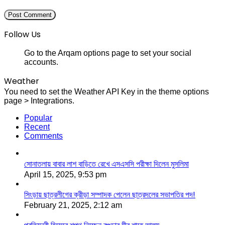
Follow Us
Go to the Arqam options page to set your social
accounts.
Weather
You need to set the Weather API Key in the theme options
page > Integrations.
Popular
Recent
Comments
সোনাতলায় বাবার লাশ বাড়িতে রেখে এসএসসি পরীক্ষা দিলেন মুসলিমা
April 15, 2025, 9:53 pm
সিংড়ায় ছাত্রলীগের ক্রীড়া সম্পাদক পেলেন ছাত্রদলের সভাপতির পদ!
February 21, 2025, 2:12 am