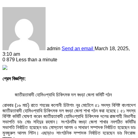
admin
Send an email
March 18, 2025,
3:10 am
0
879
Less than a minute
প্রেস বিজ্ঞপ্তি:
জাতীয়তাবাদী হোমিওপ্যাথি চিকিৎসক দল বগুড়া জেলা কমিটি গঠন
রোববার (১৬ মার্চ) রাতে শহরের কলোনী চিটাগাং নূর মোটেলে ৫১ সদস্য বিশিষ্ট বাংলাদেশ
জাতীয়তাবাদী হোমিওপ্যাথি চিকিৎসক দল বগুড়া জেলা শাখা গঠন করা হয়েছে। ৫১ সদস্য
বিশিষ্ট কমিটি ঘোষণা করেন জাতীয়তাবাদী হোমিওপ্যাথি চিকিৎসক দলের রাজশাহী বিভাগীয়
সভাপতি ডাঃ মোঃ সহিদুর রহমান। সংগঠনটির বগুড়া জেলা শাখার নবগঠিত কমিটির
সভাপতি নির্বাচিত হয়েছেন ডাঃ মোস্তফা আলম ও সাধারণ সম্পাদক নির্বাচিত হয়েছেন ডাঃ
মুনজুরুল আলম লিটন। এছাড়াও সাংগঠনিক সম্পাদক নির্বাচিত হয়েছেন ডাঃ ফিরোজ