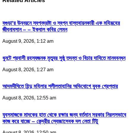
Related Articles
বগুড়া’র উন্নয়নে স্বপ্নদ্রষ্টা ও স্বপ্ন বাস্তবায়নকারী এক মহিরূহের
জীবনাবসান – – ইকবাল কবির লেমন
August 9, 2026, 1:12 am
ধুনটে প্রবাসী রহস্যজনক মৃত্যুর সুষ্ঠু তদন্ত ও বিচার দাবিতে মানববন্ধন
August 8, 2026, 1:27 am
আদমদীঘিতে হিন্দু মহিলার শ্লীলতাহানির অভিযোগে যুবক গ্রেপ্তার
August 8, 2026, 12:55 am
যুবসমাজকে মাদকের হাত থেকে রক্ষার জন্য বর্তমান সরকার নিরলসভাবে
কাজ করে যাচ্ছে – কেন্দ্রীয় স্বেচ্ছাসেবক দল নেতা টিটু
August 8, 2026, 12:50 am