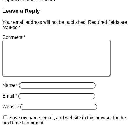
Leave a Reply
Your email address will not be published.
Required fields are
marked
*
Comment
*
Name
*
Email
*
Website
Save my name, email, and website in this browser for the
next time I comment.