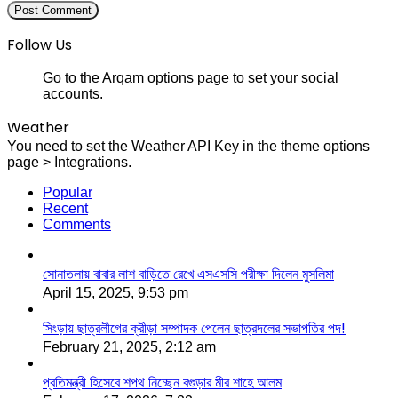
Follow Us
Go to the Arqam options page to set your social
accounts.
Weather
You need to set the Weather API Key in the theme options
page > Integrations.
Popular
Recent
Comments
সোনাতলায় বাবার লাশ বাড়িতে রেখে এসএসসি পরীক্ষা দিলেন মুসলিমা
April 15, 2025, 9:53 pm
সিংড়ায় ছাত্রলীগের ক্রীড়া সম্পাদক পেলেন ছাত্রদলের সভাপতির পদ!
February 21, 2025, 2:12 am
প্রতিমন্ত্রী হিসেবে শপথ নিচ্ছেন বগুড়ার মীর শাহে আলম