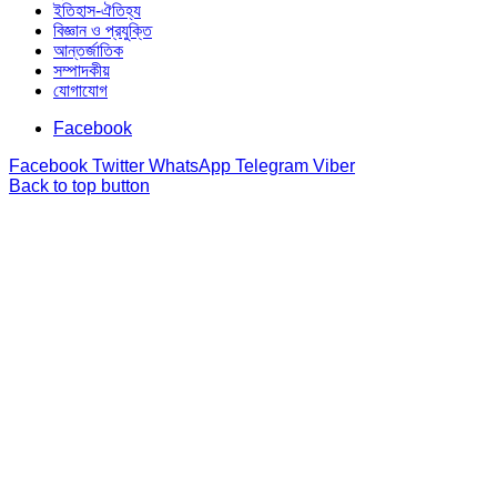
ইতিহাস-ঐতিহ্য
বিজ্ঞান ও প্রযুক্তি
আন্তর্জাতিক
সম্পাদকীয়
যোগাযোগ
Facebook
Facebook
Twitter
WhatsApp
Telegram
Viber
Back to top button