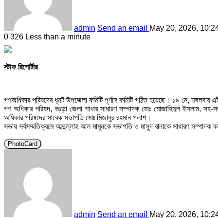
admin
Send an email
May 20, 2026, 10:2
0
326
Less than a minute
স্টাফ রিপোর্টার
গণঅধিকার পরিষদের ধূনট উপজেলা কমিটি পূর্ণাঙ্গ কমিটি গঠিত হয়েছে। ১৯ মে, মঙ্গলব
গণ অধিকার পরিষদ, বগুড়া জেলা শাখার সাধারণ সম্পাদক মোঃ মোজাহিদুল ইসলাম, সহ-সভা
অধিকার পরিষদের সাবেক সভাপতি মোঃ মিজানুর রহমান পলাশ।
সভায় সর্বসম্মতিক্রমে আব্দুল্লাহ আল মামুনকে সভাপতি ও মাসুদ রানাকে সাধারণ সম্পাদক
PhotoCard
admin
Send an email
May 20, 2026, 10:2