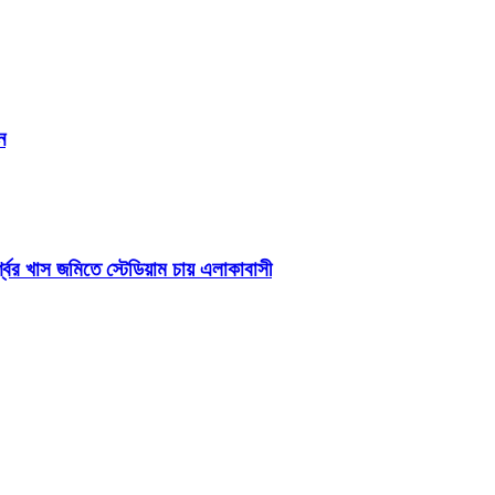
ন
শ্বের খাস জমিতে স্টেডিয়াম চায় এলাকাবাসী