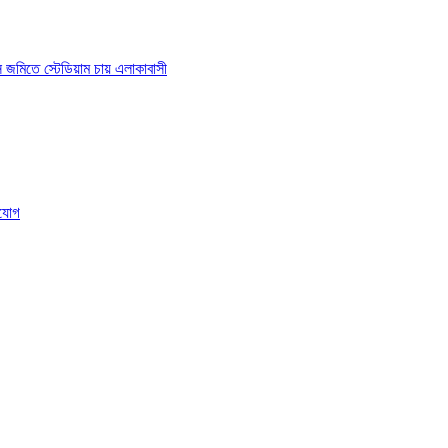
াস জমিতে স্টেডিয়াম চায় এলাকাবাসী
ংযোগ