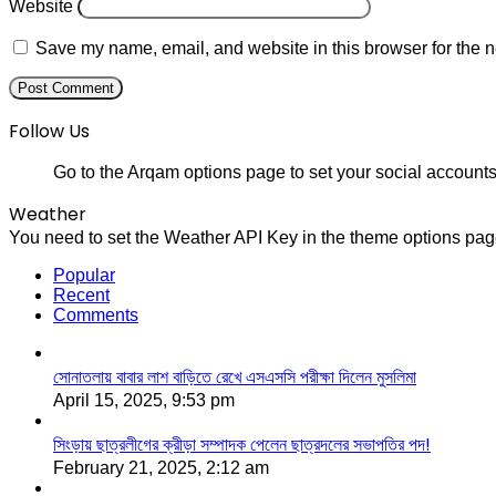
Website
Save my name, email, and website in this browser for the n
Follow Us
Go to the Arqam options page to set your social accounts
Weather
You need to set the Weather API Key in the theme options page
Popular
Recent
Comments
সোনাতলায় বাবার লাশ বাড়িতে রেখে এসএসসি পরীক্ষা দিলেন মুসলিমা
April 15, 2025, 9:53 pm
সিংড়ায় ছাত্রলীগের ক্রীড়া সম্পাদক পেলেন ছাত্রদলের সভাপতির পদ!
February 21, 2025, 2:12 am