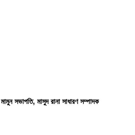
ামুন সভাপতি, মাসুদ রানা সাধারণ সম্পাদক