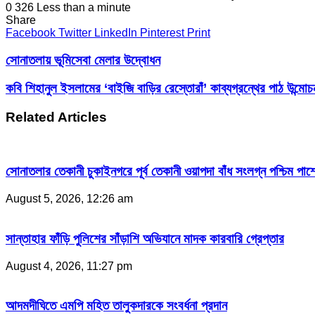
0
326
Less than a minute
Share
Facebook
Twitter
LinkedIn
Pinterest
Print
সোনাতলায় ভূমিসেবা মেলার উদ্বোধন
কবি শিহানুল ইসলামের ‘বাইজি বাড়ির রেস্তোরাঁ’ কাব্যগ্রন্থের পাঠ উন্মোচ
Related Articles
সোনাতলার তেকানী চুকাইনগরে পূর্ব তেকানী ওয়াপদা বাঁধ সংলগ্ন পশ্চিম পার্
August 5, 2026, 12:26 am
সান্তাহার ফাঁড়ি পুলিশের সাঁড়াশি অভিযানে মাদক কারবারি গ্রেপ্তার
August 4, 2026, 11:27 pm
আদমদীঘিতে এমপি মহিত তালুকদারকে সংবর্ধনা প্রদান