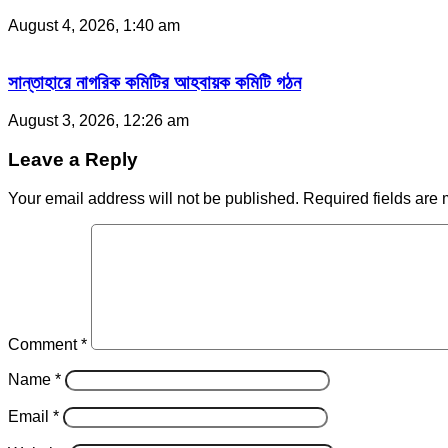
August 4, 2026, 1:40 am
সান্তাহারে নাগরিক কমিটির আহবায়ক কমিটি গঠন
August 3, 2026, 12:26 am
Leave a Reply
Your email address will not be published.
Required fields are
Comment
*
Name
*
Email
*