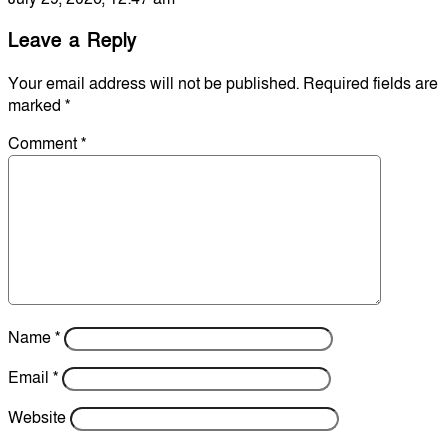
Leave a Reply
Your email address will not be published.
Required fields are
marked
*
Comment
*
Name
*
Email
*
Website