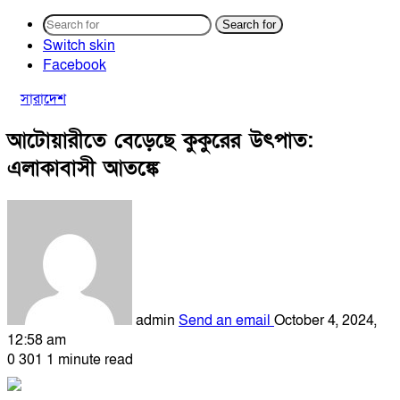
Search for
Switch skin
Facebook
সারাদেশ
আটোয়ারীতে বেড়েছে কুকুরের উৎপাত:
এলাকাবাসী আতঙ্কে
admin
Send an email
October 4, 2024,
12:58 am
0
301
1 minute read