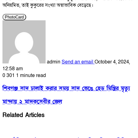
অনিয়মিত, তাই কুকুরের সংখ্যা অস্বাভাবিক বেড়েছে।
PhotoCard
admin
Send an email
October 4, 2024,
12:58 am
0
301
1 minute read
শিবগঞ্জ সাদ ঢালাই করার সময় সাদ ভেঙে হেড মিস্ত্রির মৃত্যু
মান্দায় ২ মাদকসেবীর জেল
Related Articles