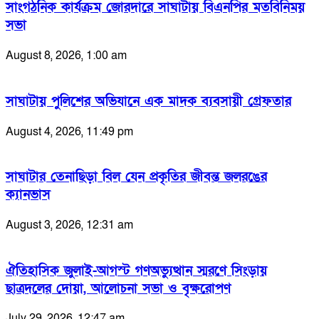
সাংগঠনিক কার্যক্রম জোরদারে সাঘাটায় বিএনপির মতবিনিময়
সভা
August 8, 2026, 1:00 am
সাঘাটায় পুলিশের অভিযানে এক মাদক ব্যবসায়ী গ্রেফতার
August 4, 2026, 11:49 pm
সাঘাটার তেনাছিড়া বিল যেন প্রকৃতির জীবন্ত জলরঙের
ক্যানভাস
August 3, 2026, 12:31 am
ঐতিহাসিক জুলাই-আগস্ট গণঅভ্যুত্থান স্মরণে সিংড়ায়
ছাত্রদলের দোয়া, আলোচনা সভা ও বৃক্ষরোপণ
July 29, 2026, 12:47 am