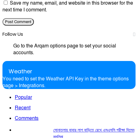
Save my name, email, and website in this browser for the
next time I comment.
Follow Us
Go to the Arqam options page to set your social
accounts.
Weather
You need to set the Weather API Key in the theme options
page > Integrations.
Popular
Recent
Comments
সোনাতলায় বাবার লাশ বাড়িতে রেখে এসএসসি পরীক্ষা দিলেন
মুসলিমা