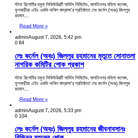
স্টাফ রিপোর্টার যমুনা সিকিউরিরটি সার্ভিস লিমিটেড, মালতিনগর মহিলা কলেজ,
ফুলবাড়ীয়া এইচ এমভি দাখিল মাদ্রাসা’র প্রতিষ্ঠাতা লেঃ কর্নেল (অবঃ) জিল্লুর
রহমান…
Read More »
admin
August 7, 2026, 5:42 pm
0
84
লেঃ কর্নেল (অবঃ) জিল্লুর রহমানের মৃতূতে সোনাতলা
নাগরিক কমিটির শোক প্রকাশ
স্টাফ রিপোর্টার যমুনা সিকিউরিরটি সার্ভিস লিমিটেড, মালতিনগর মহিলা কলেজ,
ফুলবাড়ীয়া এইচ এমভি দাখিল মাদ্রাসা’র প্রতিষ্ঠাতা লেঃ কর্নেল (অবঃ) জিল্লুর
রহমান…
Read More »
admin
August 7, 2026, 5:33 pm
0
104
লেঃ কর্নেল (অবঃ) জিল্লুর রহমানের জীবনাবসানঃ
বিভিন্ন মহলের শোক