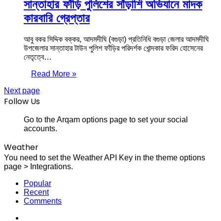
সান্তাহার ফাঁড়ি পুলিশের সাঁড়াশি অভিযানে মাদক
কারবারি গ্রেপ্তার
আবু বকর সিদ্দিক বক্কর, আদমদীঘি (বগুড়া) প্রতিনিধি বগুড়া জেলার আদমদীঘি
উপজেলার সান্তাহার টাউন পুলিশ ফাঁড়ির পরিদর্শক খোন্দকার ফরিদ হোসেনের
নেতৃত্বে…
Read More »
Next page
Follow Us
Go to the Arqam options page to set your social
accounts.
Weather
You need to set the Weather API Key in the theme options
page > Integrations.
Popular
Recent
Comments