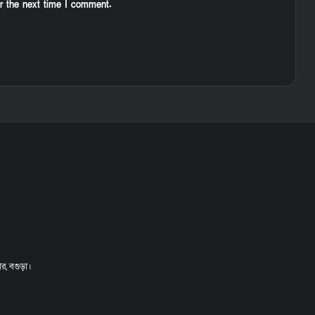
r the next time I comment.
ার, বগুড়া।