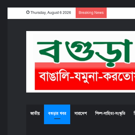
Thursday, August 6 2026
Breaking News
জাতীয়
বগুড়ার খবর
সারাদেশ
শিল্প-সাহিত্য-সংস্কৃতি
শ