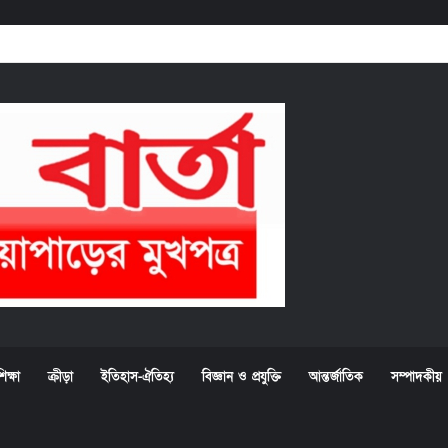
িক্ষা
ক্রীড়া
ইতিহাস-ঐতিহ্য
বিজ্ঞান ও প্রযুক্তি
আন্তর্জাতিক
সম্পাদকীয়