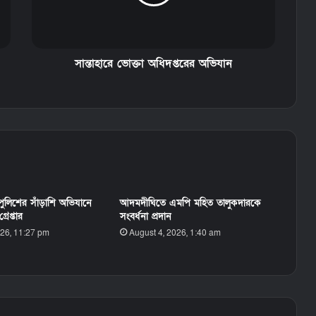
সান্তাহারে ভোক্তা অধিদপ্তরের অভিযান
ি পুলিশের সাঁড়াশি অভিযানে
আদমদীঘিতে এমপি মহিত তালুকদারকে
রেপ্তার
সংবর্ধনা প্রদান
026, 11:27 pm
August 4, 2026, 1:40 am