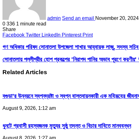
admin
Send an email
November 20, 2024
0
336
1 minute read
Share
Facebook
Twitter
LinkedIn
Pinterest
Print
গণ অধিকার পরিষদ সোনাতলা উপজেলা শাখার আহ্বায়ক লাজু, সদস্য সচিব
সোনাতলায় পল্লীশ্রীর হোপ প্রকল্পের 'নিরাপদ পানির অভাব পূরণে করণীয়' 
Related Articles
বগুড়া’র উন্নয়নে স্বপ্নদ্রষ্টা ও স্বপ্ন বাস্তবায়নকারী এক মহিরূহের জ
August 9, 2026, 1:12 am
ধুনটে প্রবাসী রহস্যজনক মৃত্যুর সুষ্ঠু তদন্ত ও বিচার দাবিতে মানববন্ধন
August 8, 2026, 1:27 am