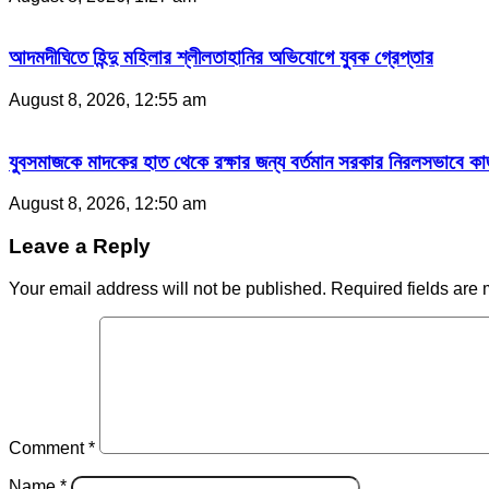
আদমদীঘিতে হিন্দু মহিলার শ্লীলতাহানির অভিযোগে যুবক গ্রেপ্তার
August 8, 2026, 12:55 am
যুবসমাজকে মাদকের হাত থেকে রক্ষার জন্য বর্তমান সরকার নিরলসভাবে কাজ ক
August 8, 2026, 12:50 am
Leave a Reply
Your email address will not be published.
Required fields are
Comment
*
Name
*