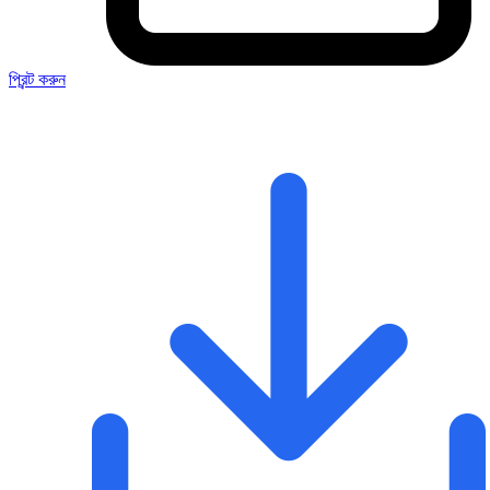
প্রিন্ট করুন