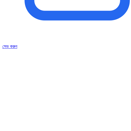
সেভ করুন